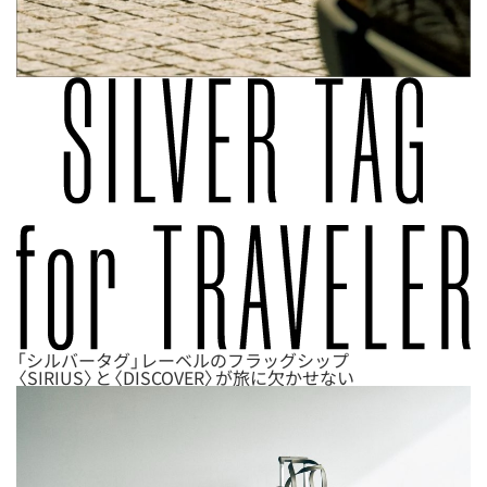
「シルバータグ」レーベルのフラッグシップ
〈SIRIUS〉と〈DISCOVER〉が旅に欠かせない