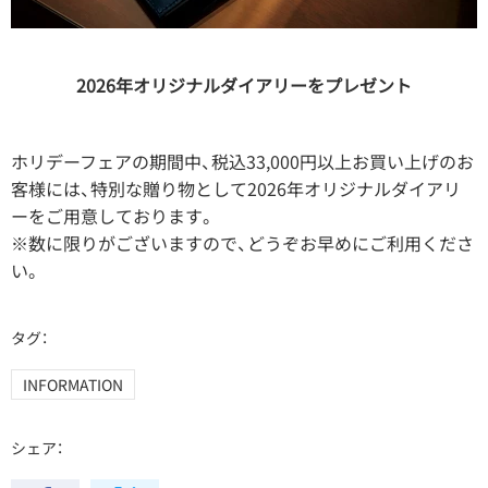
2026年オリジナルダイアリーをプレゼント
ホリデーフェアの期間中、税込33,000円以上お買い上げのお
客様には、特別な贈り物として2026年オリジナルダイアリ
ーをご用意しております。
※数に限りがございますので、どうぞお早めにご利用くださ
い。
タグ：
INFORMATION
シェア：