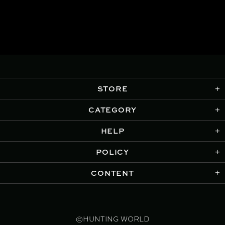
STORE
CATEGORY
HELP
POLICY
CONTENT
©HUNTING WORLD