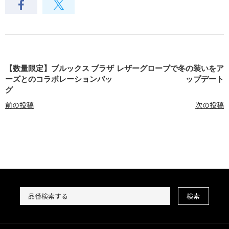
【数量限定】ブルックス ブラザ
レザーグローブで冬の装いをア
ーズとのコラボレーションバッ
ップデート
グ
前の投稿
次の投稿
検索