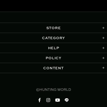
STORE
CATEGORY
HELP
POLICY
CONTENT
©HUNTING WORLD