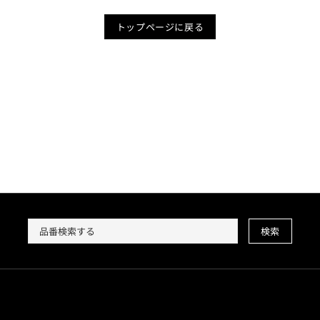
トップページに戻る
検索