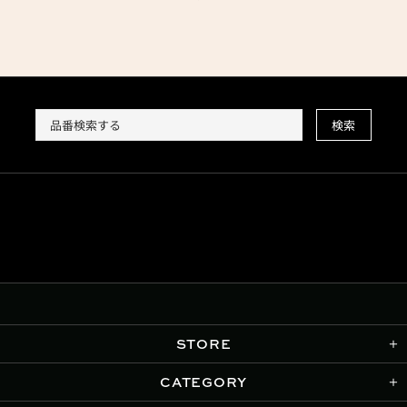
検索
STORE
CATEGORY