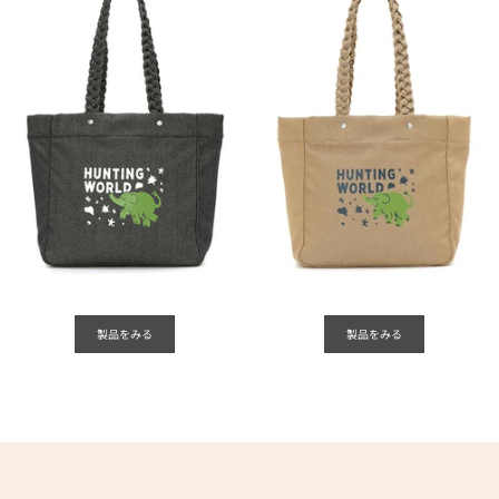
製品をみる
製品をみる