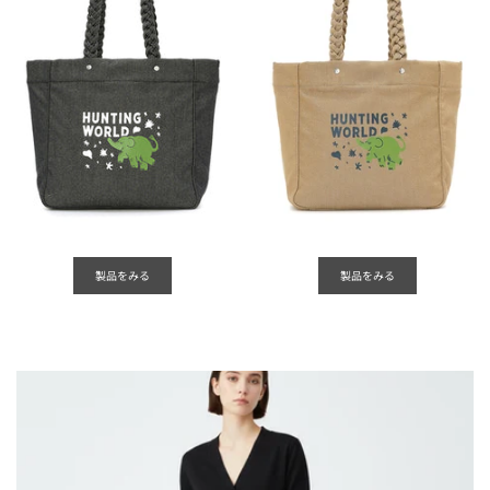
製品をみる
製品をみる