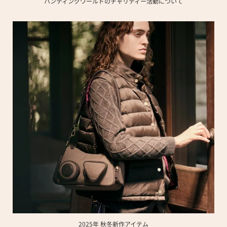
ハンティングワールドのチャリティー活動について
2025年 秋冬新作アイテム