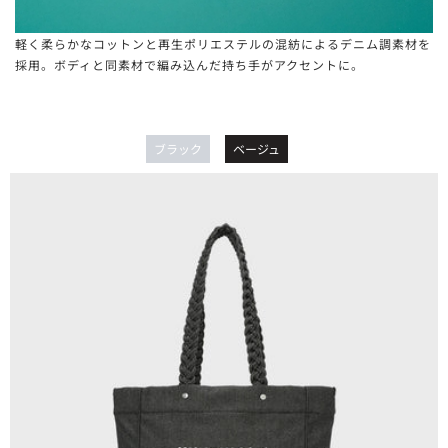
軽く柔らかなコットンと再生ポリエステルの混紡によるデニム調素材を
採用。ボディと同素材で編み込んだ持ち手がアクセントに。
ブラック
ベージュ