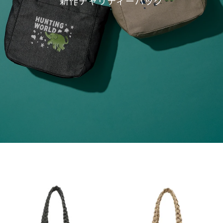
新作チャリティーバッグ