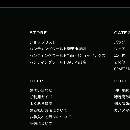
STORE
CATE
ショップリスト
バッグ
ハンティングワールド楽天市場店
ウェア
ハンティングワールドYahoo!ショッピング店
革小物
ハンティングワールドJAL Mall 店
その他
CRAFTED
HELP
POLIC
お問い合わせ
利用規約
ご利用ガイド
特定商取
よくある質問
個人情報
お支払い方法について
カスタマ
お手入れと素材について
配送について