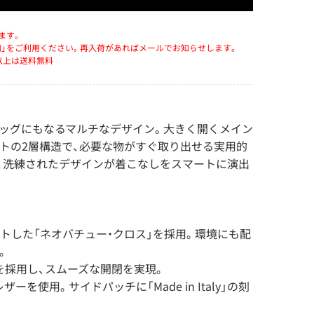
ます。
知」をご利用ください。再入荷があればメールでお知らせします。
）以上は送料無料
ッグにもなるマルチなデザイン。大きく開くメイン
トの2層構造で、必要な物がすぐ取り出せる実用的
、洗練されたデザインが着こなしをスマートに演出
トした「ネオバチュー・クロス」を採用。環境にも配
。
を採用し、スムーズな開閉を実現。
を使用。サイドパッチに「Made in Italy」の刻