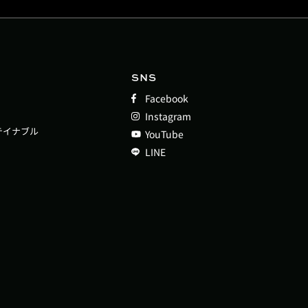
SNS
Facebook
Instagram
テイナブル
YouTube
LINE