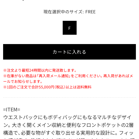
FREE
カートに入れる
※注文より最短24時間以内に発送致します。
※在庫がない商品は「再入荷メール通知」をご利用ください。再入荷があればメ
ールでお知らせします。
※1回のご注文で合計55,000円（税込）以上は送料無料
=ITEM=
ウエストパックにもボディバッグにもなるマルチなデザイ
ン。大きく開くメイン収納と便利なフロントポケットの2層
構造で、必要な物がすぐ取り出せる実用的な設計に。フィッ