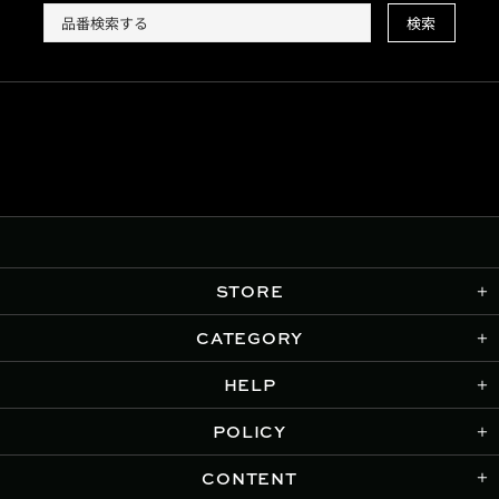
検索
STORE
CATEGORY
HELP
POLICY
CONTENT