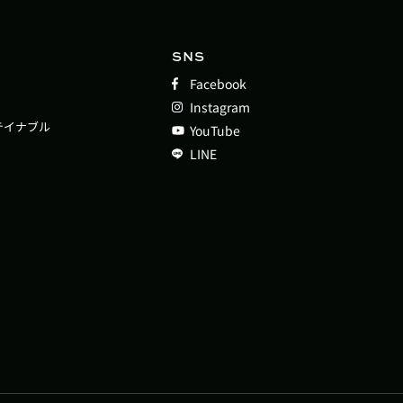
SNS
Facebook
Instagram
テイナブル
YouTube
LINE