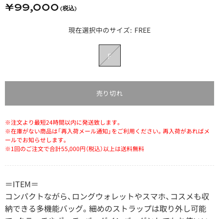
¥99,000
FREE
売り切れ
※注文より最短24時間以内に発送致します。
※在庫がない商品は「再入荷メール通知」をご利用ください。再入荷があればメ
ールでお知らせします。
※1回のご注文で合計55,000円（税込）以上は送料無料
＝ITEM＝
コンパクトながら、ロングウォレットやスマホ、コスメも収
納できる多機能バッグ。細めのストラップは取り外し可能