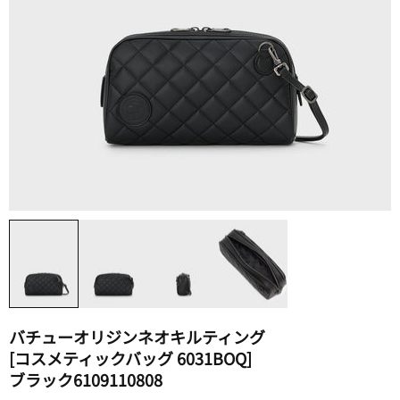
バチューオリジンネオキルティング​
[コスメティックバッグ 6031BOQ]​
ブラック6109110808