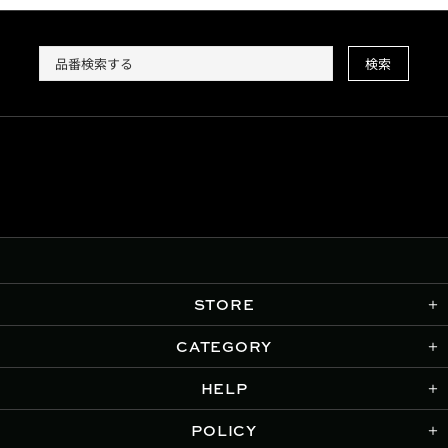
検索
STORE
CATEGORY
HELP
POLICY