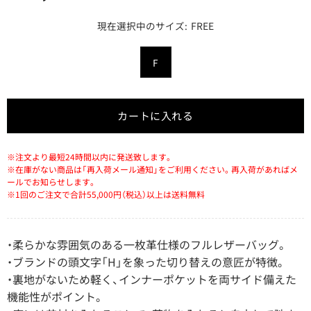
FREE
カートに入れる
※注文より最短24時間以内に発送致します。
※在庫がない商品は「再入荷メール通知」をご利用ください。再入荷があればメ
ールでお知らせします。
※1回のご注文で合計55,000円（税込）以上は送料無料
・柔らかな雰囲気のある一枚革仕様のフルレザーバッグ。
・ブランドの頭文字「H」を象った切り替えの意匠が特徴。
・裏地がないため軽く、インナーポケットを両サイド備えた
機能性がポイント。