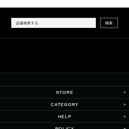
検索
STORE
CATEGORY
HELP
POLICY