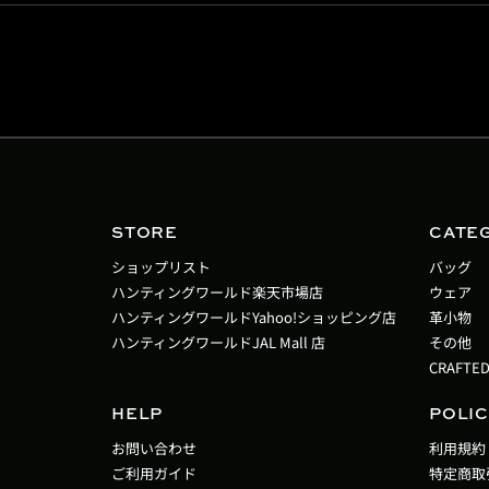
STORE
CATE
ショップリスト
バッグ
ハンティングワールド楽天市場店
ウェア
ハンティングワールドYahoo!ショッピング店
革小物
ハンティングワールドJAL Mall 店
その他
CRAFTED
HELP
POLIC
お問い合わせ
利用規約
ご利用ガイド
特定商取