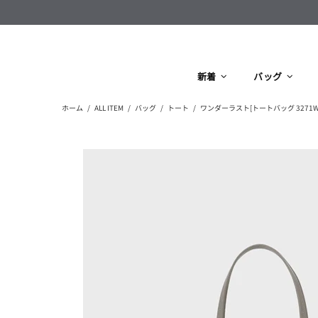
新着
バッグ
ホーム
ALL ITEM
バッグ
トート
ワンダーラスト[トートバッグ 3271WD