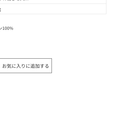
g
100%
お気に入りに追加する