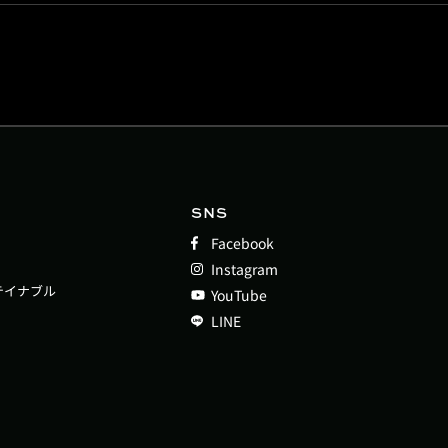
SNS
Facebook
Instagram
テイナブル
YouTube
LINE