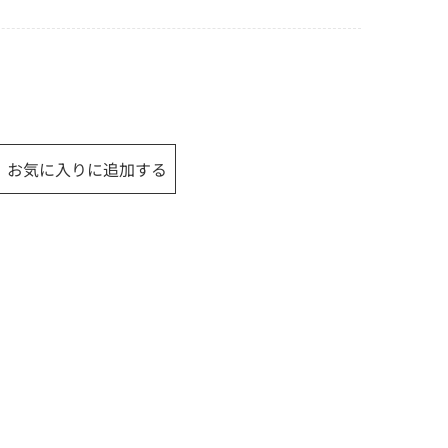
お気に入りに追加する