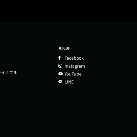
SNS
Facebook
Instagram
テイナブル
YouTube
LINE