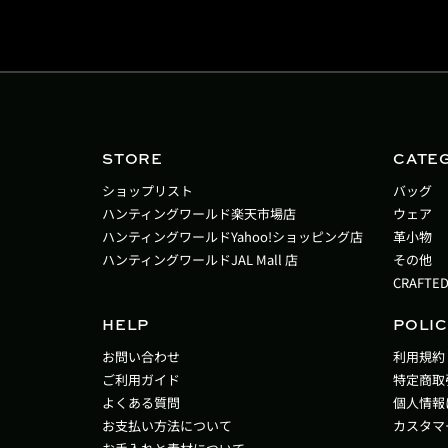
STORE
CATE
ショップリスト
バッグ
ハンティングワールド楽天市場店
ウェア
ハンティングワールドYahoo!ショッピング店
革小物
ハンティングワールドJAL Mall 店
その他
CRAFTED
HELP
POLIC
お問い合わせ
利用規約
ご利用ガイド
特定商取
よくある質問
個人情報
お支払い方法について
カスタマ