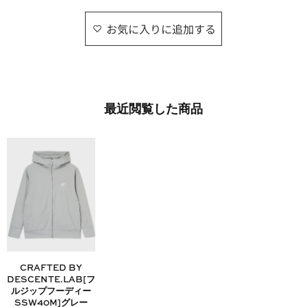
お気に入りに追加する
最近​閲覧した​商品
CRAFTED BY
DESCENTE.LAB[フ
ルジップフーディー
SSW40M]グレー