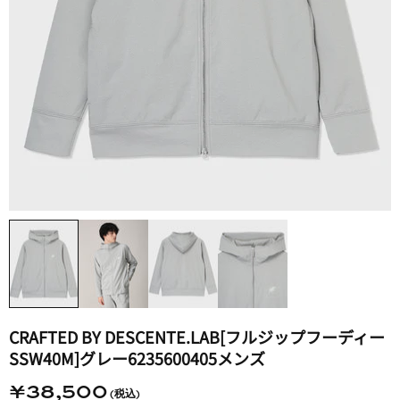
CRAFTED BY DESCENTE.LAB[フルジップフーディー
SSW40M]グレー6235600405メンズ
¥38,500