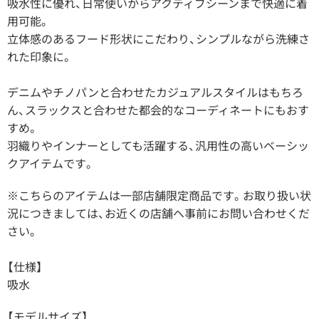
吸水性に優れ、日常使いからアクティブシーンまで快適に着
用可能。
立体感のあるフード形状にこだわり、シンプルながら洗練さ
れた印象に。
デニムやチノパンと合わせたカジュアルスタイルはもちろ
ん、スラックスと合わせた都会的なコーディネートにもおす
すめ。
羽織りやインナーとしても活躍する、汎用性の高いベーシッ
クアイテムです。
※こちらのアイテムは一部店舗限定商品です。お取り扱い状
況につきましては、お近くの店舗へ事前にお問い合わせくだ
さい。
【仕様】
吸水
【モデルサイズ】