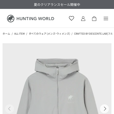
夏のクリアランスセール開催中
ホーム
ALL ITEM
すべてのウェア (メンズ・ウィメンズ)
CRAFTED BY DESCENTE.LA