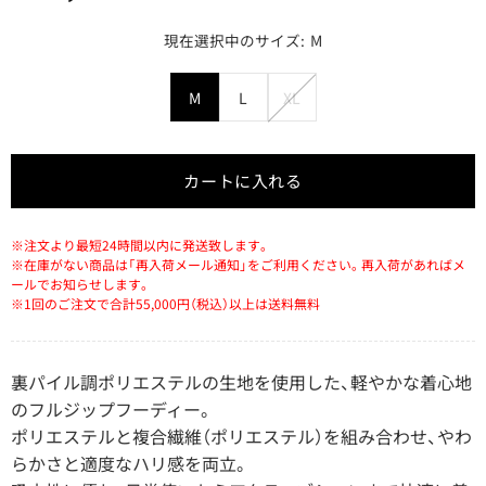
M
M
L
XL
カートに入れる
※注文より最短24時間以内に発送致します。
※在庫がない商品は「再入荷メール通知」をご利用ください。再入荷があればメ
ールでお知らせします。
※1回のご注文で合計55,000円（税込）以上は送料無料
裏パイル調ポリエステルの生地を使用した、軽やかな着心地
のフルジップフーディー。
ポリエステルと複合繊維（ポリエステル）を組み合わせ、やわ
らかさと適度なハリ感を両立。