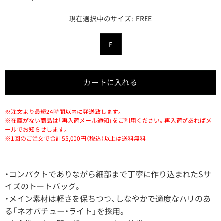
FREE
カートに入れる
※注文より最短24時間以内に発送致します。
※在庫がない商品は「再入荷メール通知」をご利用ください。再入荷があればメ
ールでお知らせします。
※1回のご注文で合計55,000円（税込）以上は送料無料
・コンパクトでありながら細部まで丁寧に作り込まれたSサ
イズのトートバッグ。
・メイン素材は軽さを保ちつつ、しなやかで適度なハリのあ
る「ネオバチュー・ライト」を採用。