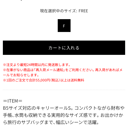
FREE
カートに入れる
※注文より最短24時間以内に発送致します。
※在庫がない商品は「再入荷メール通知」をご利用ください。再入荷があればメ
ールでお知らせします。
※1回のご注文で合計55,000円（税込）以上は送料無料
＝ITEM＝
B5サイズ対応のキャリーオールS。コンパクトながら財布や
手帳、水筒も収納できる実用的なサイズ感です。お出かけか
ら旅行のサブバッグまで、幅広いシーンで活躍。