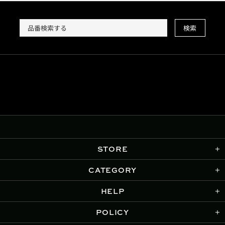
検索
STORE
CATEGORY
HELP
POLICY